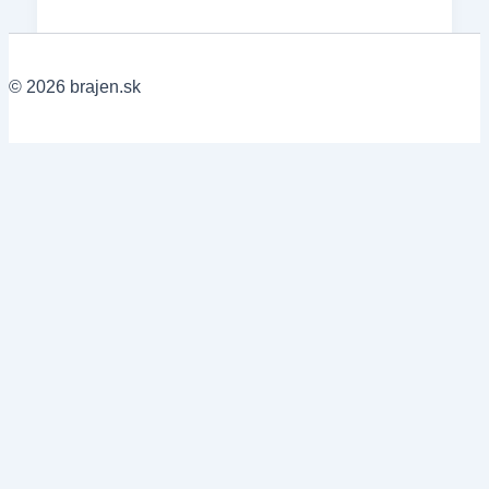
© 2026 brajen.sk