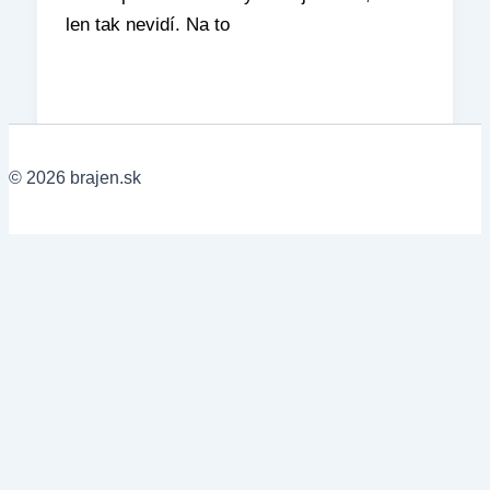
len tak nevidí. Na to
© 2026 brajen.sk